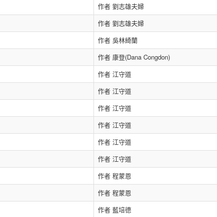
作者 劉志雄夫婦
作者 劉志雄夫婦
作者 吳林綺蘭
作者 康登(Dana Congdon)
作者 江守道
作者 江守道
作者 江守道
作者 江守道
作者 江守道
作者 江守道
作者 程蒙恩
作者 程蒙恩
作者 藍培德