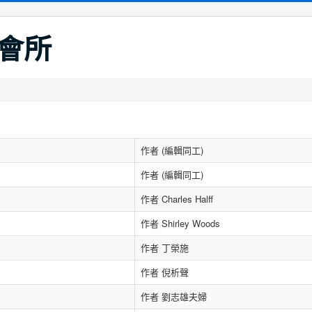
會所
作者 (編輯同工)
作者 (編輯同工)
作者 Charles Halff
作者 Shirley Woods
作者 丁榮施
作者 倪析聲
作者 劉志雄夫婦