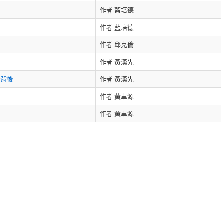
作者 藍培德
作者 藍培德
作者 邱克倫
作者 黃漢先
的背後
作者 黃漢先
作者 黃聿源
作者 黃聿源