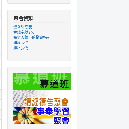
聚會資料
聚會時間表
金錢奉獻安排
惡劣天氣下的聚會指引
關於我們
聯絡我們