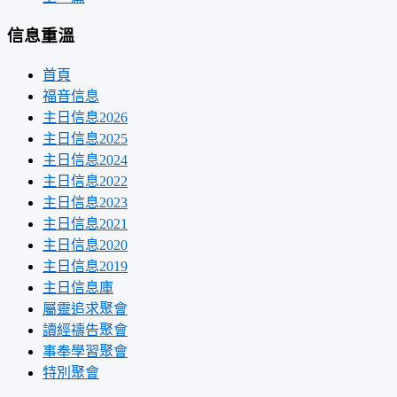
信息重溫
首頁
福音信息
主日信息2026
主日信息2025
主日信息2024
主日信息2022
主日信息2023
主日信息2021
主日信息2020
主日信息2019
主日信息庫
屬靈追求聚會
讀經禱告聚會
事奉學習聚會
特別聚會