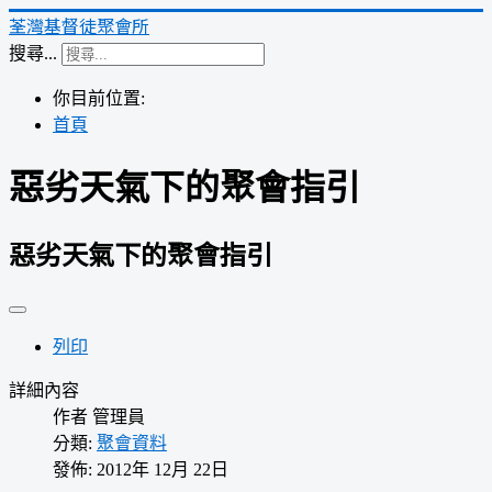
荃灣基督徒聚會所
搜尋...
你目前位置:
首頁
惡劣天氣下的聚會指引
惡劣天氣下的聚會指引
列印
詳細內容
作者
管理員
分類:
聚會資料
發佈: 2012年 12月 22日