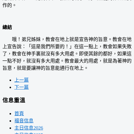
作的。
總結
哦！弟兄姊妹，教會在地上就是宣告神的旨意。教會在地
上宣告說：「這是我們所要的！」在這一點上，教會如果失敗
了，教會在神手裏就沒有多大用處。即使其餘的都好，如果這
一點不好，就沒有多大用處。教會最大的用處，就是為著神的
旨意，就是要讓神的旨意能通行在地上。
上一篇
下一篇
信息重溫
首頁
福音信息
主日信息2026