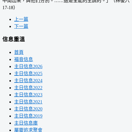
中間出來，與他們分別。……這是全能的主說的。」（林後六
17-18）
上一篇
下一篇
信息重溫
首頁
福音信息
主日信息2026
主日信息2025
主日信息2024
主日信息2022
主日信息2023
主日信息2021
主日信息2020
主日信息2019
主日信息庫
屬靈追求聚會