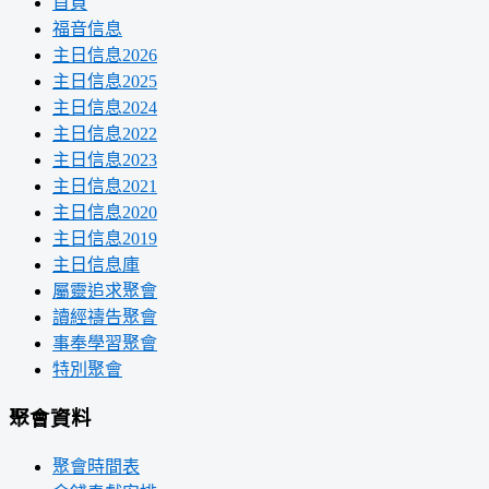
首頁
福音信息
主日信息2026
主日信息2025
主日信息2024
主日信息2022
主日信息2023
主日信息2021
主日信息2020
主日信息2019
主日信息庫
屬靈追求聚會
讀經禱告聚會
事奉學習聚會
特別聚會
聚會資料
聚會時間表