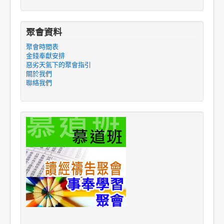
聚會資料
聚會時間表
金錢奉獻安排
惡劣天氣下的聚會指引
關於我們
聯絡我們