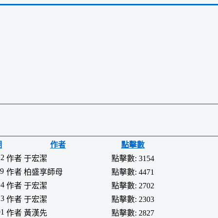
期
作者
點擊數
12
作者 于宏潔
點擊數: 3154
19
作者 柏盛享師母
點擊數: 4471
14
作者 于宏潔
點擊數: 2702
13
作者 于宏潔
點擊數: 2303
01
作者 黃漢先
點擊數: 2827