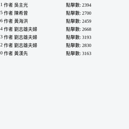
21
作者 吳主光
點擊數: 2394
15
作者 陳希曾
點擊數: 2700
06
作者 黃海洪
點擊數: 2459
14
作者 劉志雄夫婦
點擊數: 2668
13
作者 劉志雄夫婦
點擊數: 3193
12
作者 劉志雄夫婦
點擊數: 2830
20
作者 黃漢先
點擊數: 3163