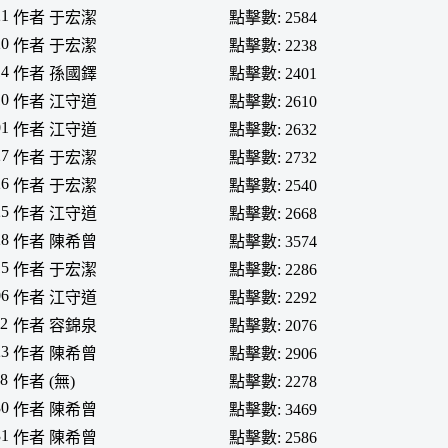
21
作者 于宏潔
點擊數: 2584
20
作者 于宏潔
點擊數: 2238
14
作者 孫國鐸
點擊數: 2401
10
作者 江守道
點擊數: 2610
01
作者 江守道
點擊數: 2632
27
作者 于宏潔
點擊數: 2732
26
作者 于宏潔
點擊數: 2540
25
作者 江守道
點擊數: 2668
28
作者 陳希曾
點擊數: 3574
15
作者 于宏潔
點擊數: 2286
06
作者 江守道
點擊數: 2292
02
作者 容錦泉
點擊數: 2076
23
作者 陳希曾
點擊數: 2906
28
作者 (無)
點擊數: 2278
30
作者 陳希曾
點擊數: 3469
31
作者 陳希曾
點擊數: 2586