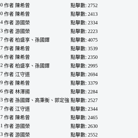
30
作者 陳希曾
點擊數: 2752
30
作者 陳希曾
點擊數: 2413
24
作者 游國榮
點擊數: 2334
23
作者 游國榮
點擊數: 2223
17
作者 柏盛享、孫國鐸
點擊數: 4075
27
作者 陳希曾
點擊數: 3539
26
作者 陳希曾
點擊數: 2350
02
作者 柏盛享、孫國鐸
點擊數: 2995
27
作者 江守道
點擊數: 2694
29
作者 陳希曾
點擊數: 3379
06
作者 林澤揚
點擊數: 2284
03
作者 孫國鐸、高秉衡、郭定強
點擊數: 2527
17
作者 江守道
點擊數: 2344
27
作者 陳希曾
點擊數: 2465
31
作者 游國榮
點擊數: 2630
23
作者 游國榮
點擊數: 2552