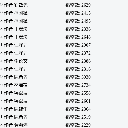
19
作者 劉啟光
點擊數: 2629
20
作者 孫國鐸
點擊數: 2415
13
作者 孫國鐸
點擊數: 2495
13
作者 于宏潔
點擊數: 2336
12
作者 于宏潔
點擊數: 2648
31
作者 江守道
點擊數: 2907
13
作者 江守道
點擊數: 2372
12
作者 李德文
點擊數: 2386
12
作者 江守道
點擊數: 2316
19
作者 陳希曾
點擊數: 3930
06
作者 林澤揚
點擊數: 2734
31
作者 容錦泉
點擊數: 2558
27
作者 容錦泉
點擊數: 2661
07
作者 陳福生
點擊數: 2364
01
作者 陳希曾
點擊數: 2519
23
作者 黃海洪
點擊數: 2229