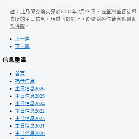
註：此乃邱克倫弟兄於2004年2月29日，在荃灣基督徒聚
會所的主日信息，現重刊於網上，盼望對各信徒有點幫助
及提醒。
上一篇
下一篇
信息重溫
首頁
福音信息
主日信息2026
主日信息2025
主日信息2024
主日信息2022
主日信息2023
主日信息2021
主日信息2020