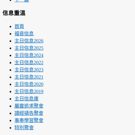
信息重溫
首頁
福音信息
主日信息2026
主日信息2025
主日信息2024
主日信息2022
主日信息2023
主日信息2021
主日信息2020
主日信息2019
主日信息庫
屬靈追求聚會
讀經禱告聚會
事奉學習聚會
特別聚會