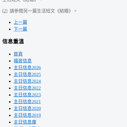
[2]
請參閱另一篇生活短文《結婚》。
上一篇
下一篇
信息重溫
首頁
福音信息
主日信息2026
主日信息2025
主日信息2024
主日信息2022
主日信息2023
主日信息2021
主日信息2020
主日信息2019
主日信息庫