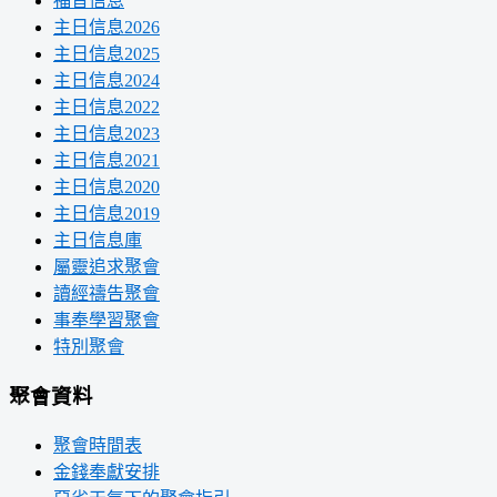
福音信息
主日信息2026
主日信息2025
主日信息2024
主日信息2022
主日信息2023
主日信息2021
主日信息2020
主日信息2019
主日信息庫
屬靈追求聚會
讀經禱告聚會
事奉學習聚會
特別聚會
聚會資料
聚會時間表
金錢奉獻安排