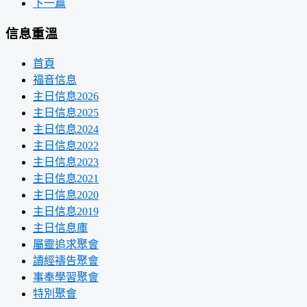
下一篇
信息重溫
首頁
福音信息
主日信息2026
主日信息2025
主日信息2024
主日信息2022
主日信息2023
主日信息2021
主日信息2020
主日信息2019
主日信息庫
屬靈追求聚會
讀經禱告聚會
事奉學習聚會
特別聚會