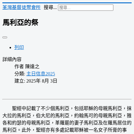
荃灣基督徒聚會所
搜尋...
馬利亞的祭
列印
詳細內容
作者
陳達之
分類:
主日信息2025
建立: 2025年 8月 3日
聖經中記載了不少個馬利亞，包括耶穌的母親馬利亞，抹
大拉的馬利亞，伯大尼的馬利亞，約翰馬可的母親馬利亞，雅
各和約瑟的母親馬利亞，革羅罷的妻子馬利亞及在羅馬居住的
馬利亞。此外，聖經亦有多處記載耶穌被一名女子所膏的事