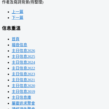
作者及寫詩背景(待整理)
上一篇
下一篇
信息重溫
首頁
福音信息
主日信息2026
主日信息2025
主日信息2024
主日信息2022
主日信息2023
主日信息2021
主日信息2020
主日信息2019
主日信息庫
屬靈追求聚會