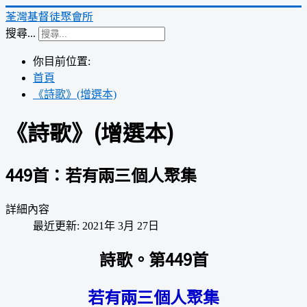
荃灣基督徒聚會所
搜尋...
你目前位置:
首頁
《詩歌》(增選本)
《詩歌》(增選本)
449首：若有兩三個人聚集
詳細內容
最近更新: 2021年 3月 27日
詩歌。第449首
若有兩三個人聚集