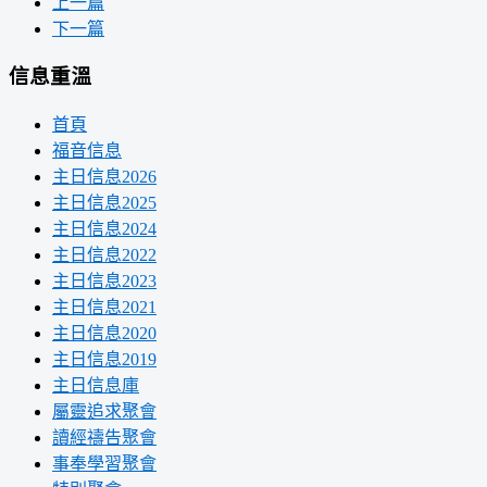
上一篇
下一篇
信息重溫
首頁
福音信息
主日信息2026
主日信息2025
主日信息2024
主日信息2022
主日信息2023
主日信息2021
主日信息2020
主日信息2019
主日信息庫
屬靈追求聚會
讀經禱告聚會
事奉學習聚會