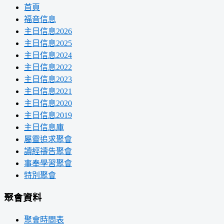
首頁
福音信息
主日信息2026
主日信息2025
主日信息2024
主日信息2022
主日信息2023
主日信息2021
主日信息2020
主日信息2019
主日信息庫
屬靈追求聚會
讀經禱告聚會
事奉學習聚會
特別聚會
聚會資料
聚會時間表