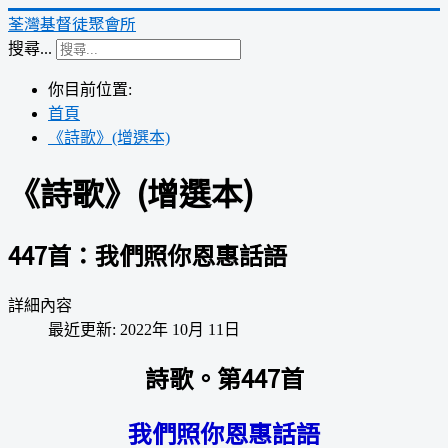
荃灣基督徒聚會所
搜尋...
你目前位置:
首頁
《詩歌》(增選本)
《詩歌》(增選本)
447首：我們照你恩惠話語
詳細內容
最近更新: 2022年 10月 11日
詩歌。第447首
我們照你恩惠話語