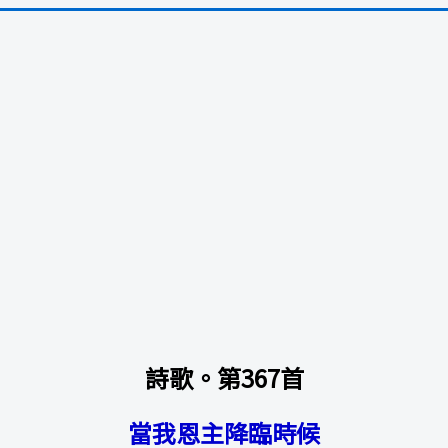
詩歌。第367首
當我恩主降臨時候