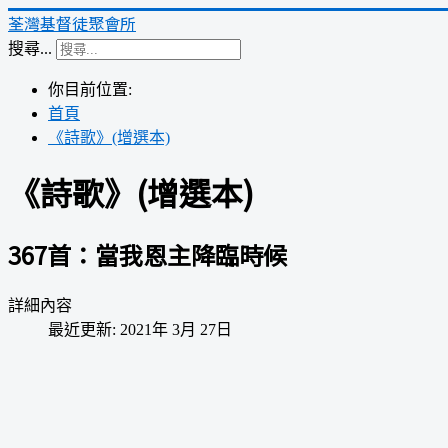
荃灣基督徒聚會所
搜尋...
你目前位置:
首頁
《詩歌》(增選本)
《詩歌》(增選本)
367首：當我恩主降臨時候
詳細內容
最近更新: 2021年 3月 27日