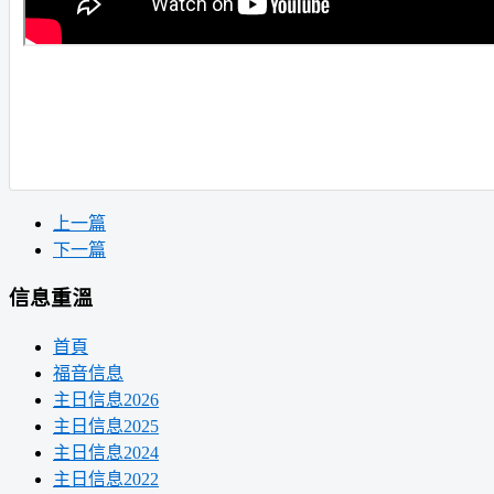
上一篇
下一篇
信息重溫
首頁
福音信息
主日信息2026
主日信息2025
主日信息2024
主日信息2022