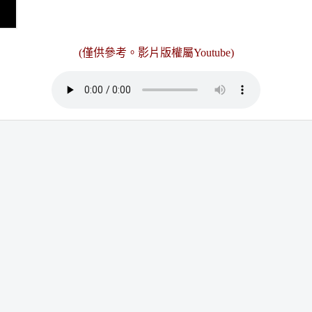
(僅供參考。影片版權屬Youtube)