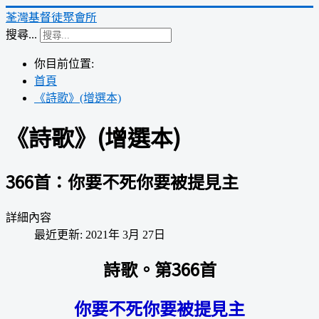
荃灣基督徒聚會所
搜尋...
你目前位置:
首頁
《詩歌》(增選本)
《詩歌》(增選本)
366首：你要不死你要被提見主
詳細內容
最近更新: 2021年 3月 27日
詩歌。第366首
你要不死你要被提見主