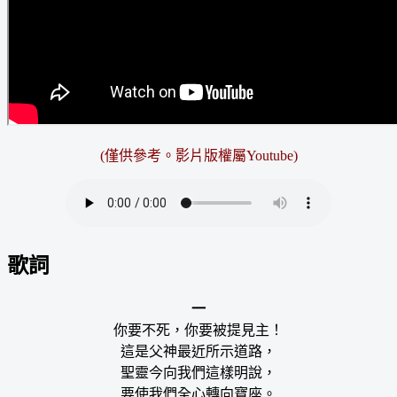
(僅供參考。影片版權屬Youtube)
歌詞
一
你要不死，你要被提見主！
這是父神最近所示道路，
聖靈今向我們這樣明說，
要使我們全心轉向寶座。