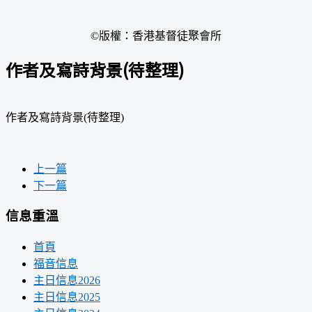
©版權：香港基督徒聚會所
作者及寫詩背景(待整理)
作者及寫詩背景(待整理)
上一篇
下一篇
信息重溫
首頁
福音信息
主日信息2026
主日信息2025