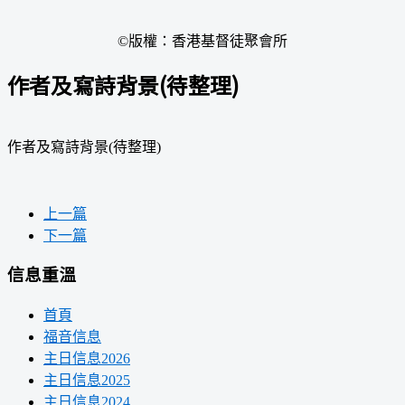
©版權：香港基督徒聚會所
作者及寫詩背景(待整理)
作者及寫詩背景(待整理)
上一篇
下一篇
信息重溫
首頁
福音信息
主日信息2026
主日信息2025
主日信息2024