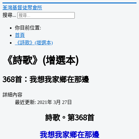
荃灣基督徒聚會所
搜尋...
你目前位置:
首頁
《詩歌》(增選本)
《詩歌》(增選本)
368首：我想我家鄉在那邊
詳細內容
最近更新: 2021年 3月 27日
詩歌。第368首
我想我家鄉在那邊