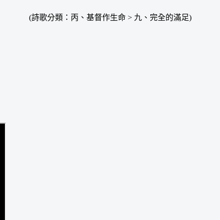
(詩歌分類：丙、基督作生命 > 九、完全的滿足)