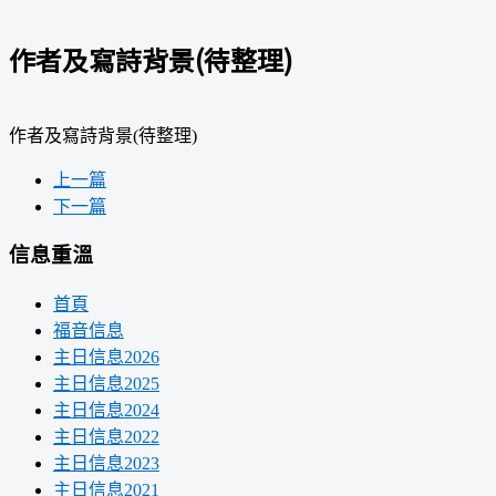
作者及寫詩背景(待整理)
作者及寫詩背景(待整理)
上一篇
下一篇
信息重溫
首頁
福音信息
主日信息2026
主日信息2025
主日信息2024
主日信息2022
主日信息2023
主日信息2021