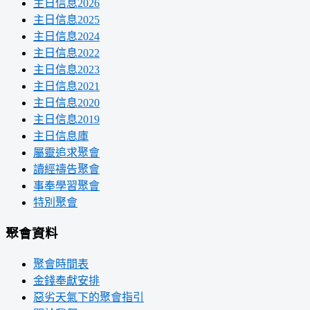
主日信息2026
主日信息2025
主日信息2024
主日信息2022
主日信息2023
主日信息2021
主日信息2020
主日信息2019
主日信息庫
屬靈追求聚會
讀經禱告聚會
事奉學習聚會
特別聚會
聚會資料
聚會時間表
金錢奉獻安排
惡劣天氣下的聚會指引