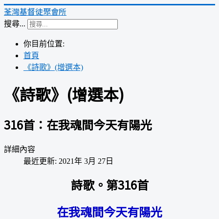
荃灣基督徒聚會所
搜尋...
你目前位置:
首頁
《詩歌》(增選本)
《詩歌》(增選本)
316首：在我魂間今天有陽光
詳細內容
最近更新: 2021年 3月 27日
詩歌。第316首
在我魂間今天有陽光