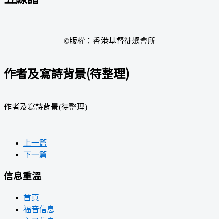
©版權：香港基督徒聚會所
作者及寫詩背景(待整理)
作者及寫詩背景(待整理)
上一篇
下一篇
信息重溫
首頁
福音信息