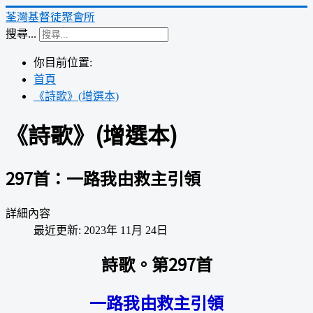
荃灣基督徒聚會所
搜尋...
你目前位置:
首頁
《詩歌》(增選本)
《詩歌》(增選本)
297首：一路我由救主引領
詳細內容
最近更新: 2023年 11月 24日
詩歌。第297首
一路我由救主引領