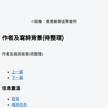
©版權：香港基督徒聚會所
作者及寫詩背景(待整理)
作者及寫詩背景(待整理)
上一篇
下一篇
信息重溫
首頁
福音信息