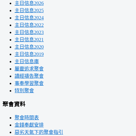
主日信息2026
主日信息2025
主日信息2024
主日信息2022
主日信息2023
主日信息2021
主日信息2020
主日信息2019
主日信息庫
屬靈追求聚會
讀經禱告聚會
事奉學習聚會
特別聚會
聚會資料
聚會時間表
金錢奉獻安排
惡劣天氣下的聚會指引