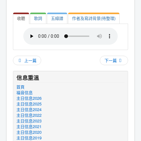
收聽
歌詞
五線譜
作者及寫詩背景(待整理)
上一篇
下一篇
信息重溫
首頁
福音信息
主日信息2026
主日信息2025
主日信息2024
主日信息2022
主日信息2023
主日信息2021
主日信息2020
主日信息2019