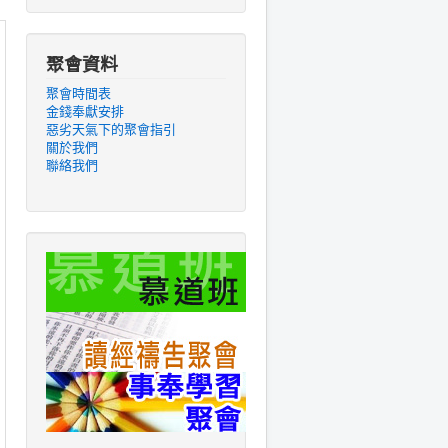
聚會資料
聚會時間表
金錢奉獻安排
惡劣天氣下的聚會指引
關於我們
聯絡我們