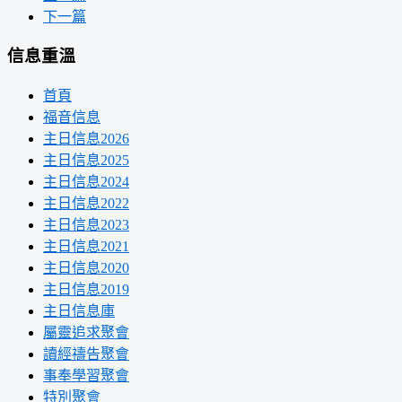
下一篇
信息重溫
首頁
福音信息
主日信息2026
主日信息2025
主日信息2024
主日信息2022
主日信息2023
主日信息2021
主日信息2020
主日信息2019
主日信息庫
屬靈追求聚會
讀經禱告聚會
事奉學習聚會
特別聚會