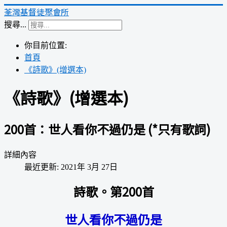
荃灣基督徒聚會所
搜尋...
你目前位置:
首頁
《詩歌》(增選本)
《詩歌》(增選本)
200首：世人看你不過仍是 (*只有歌詞)
詳細內容
最近更新: 2021年 3月 27日
詩歌。第200首
世人看你不過仍是