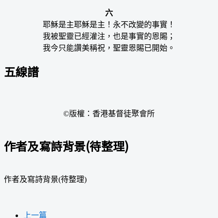
六
耶穌是主耶穌是主！永不改變的事實！
我被聖靈已經灌注，也是事實的恩賜；
我今只能讚美稱祝，聖靈恩賜已開始。
五線譜
©版權：香港基督徒聚會所
作者及寫詩背景(待整理)
作者及寫詩背景(待整理)
上一篇