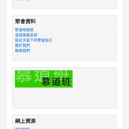
聚會資料
聚會時間表
金錢奉獻安排
惡劣天氣下的聚會指引
關於我們
聯絡我們
網上資源