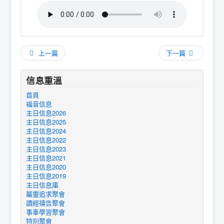
上一篇
下一篇
信息重溫
首頁
福音信息
主日信息2026
主日信息2025
主日信息2024
主日信息2022
主日信息2023
主日信息2021
主日信息2020
主日信息2019
主日信息庫
屬靈追求聚會
讀經禱告聚會
事奉學習聚會
特別聚會