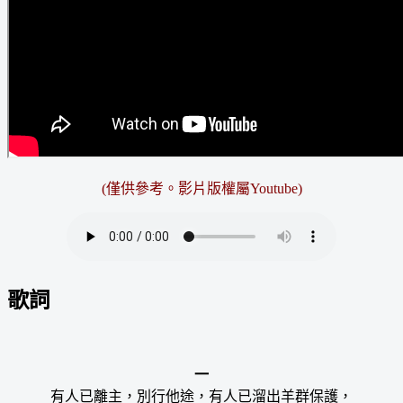
(僅供參考。影片版權屬Youtube)
歌詞
一
有人已離主，別行他途，有人已溜出羊群保護，