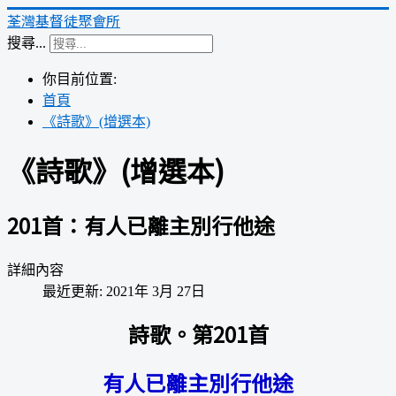
荃灣基督徒聚會所
搜尋...
你目前位置:
首頁
《詩歌》(增選本)
《詩歌》(增選本)
201首：有人已離主別行他途
詳細內容
最近更新: 2021年 3月 27日
詩歌。第201首
有人已離主別行他途