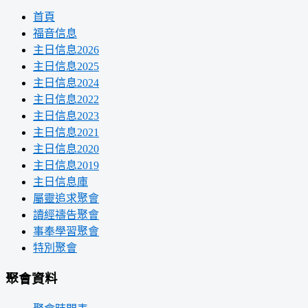
首頁
福音信息
主日信息2026
主日信息2025
主日信息2024
主日信息2022
主日信息2023
主日信息2021
主日信息2020
主日信息2019
主日信息庫
屬靈追求聚會
讀經禱告聚會
事奉學習聚會
特別聚會
聚會資料