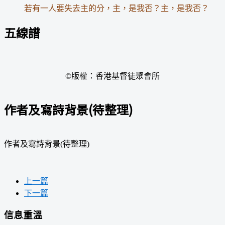
若有一人要失去主的分，主，是我否？主，是我否？
五線譜
©版權：香港基督徒聚會所
作者及寫詩背景(待整理)
作者及寫詩背景(待整理)
上一篇
下一篇
信息重溫