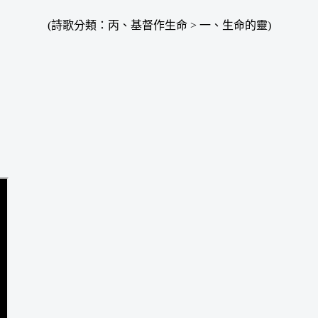
(詩歌分類：丙、基督作生命 > 一、生命的靈)