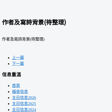
作者及寫詩背景(待整理)
作者及寫詩背景(待整理)
上一篇
下一篇
信息重溫
首頁
福音信息
主日信息2026
主日信息2025
主日信息2024