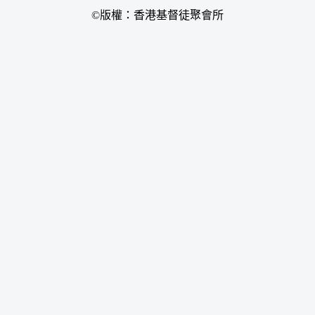
©版權：香港基督徒聚會所