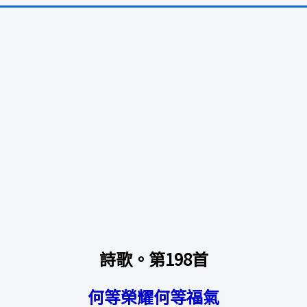
詩歌。第198首
何等榮耀何等福氣