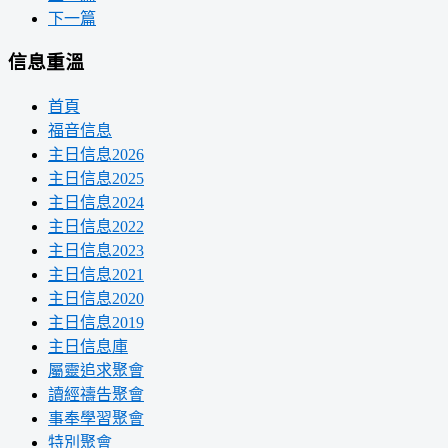
下一篇
信息重溫
首頁
福音信息
主日信息2026
主日信息2025
主日信息2024
主日信息2022
主日信息2023
主日信息2021
主日信息2020
主日信息2019
主日信息庫
屬靈追求聚會
讀經禱告聚會
事奉學習聚會
特別聚會