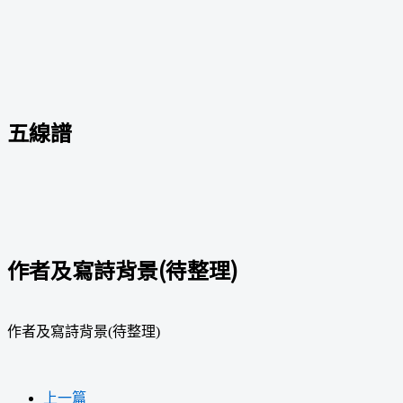
五線譜
作者及寫詩背景(待整理)
作者及寫詩背景(待整理)
上一篇