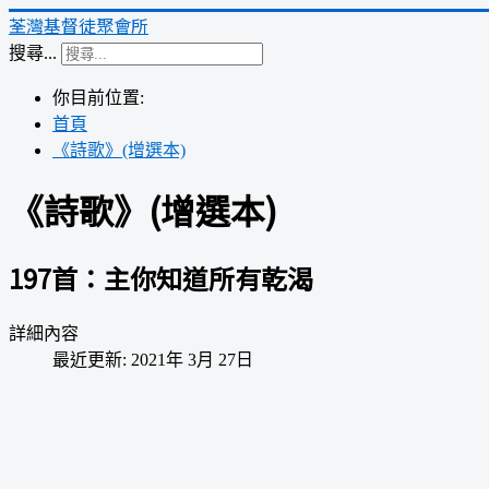
荃灣基督徒聚會所
搜尋...
你目前位置:
首頁
《詩歌》(增選本)
《詩歌》(增選本)
197首：主你知道所有乾渴
詳細內容
最近更新: 2021年 3月 27日