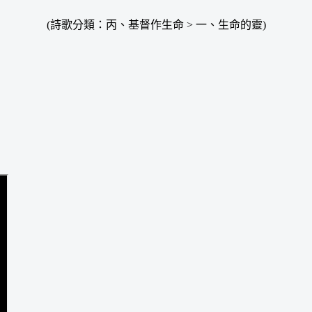
(詩歌分類：丙、基督作生命 > 一、生命的靈)