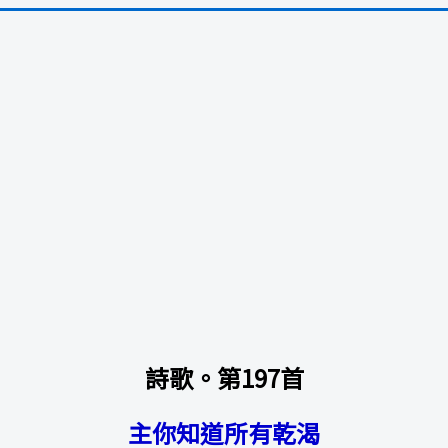
詩歌。第197首
主你知道所有乾渴