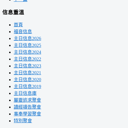
信息重溫
首頁
福音信息
主日信息2026
主日信息2025
主日信息2024
主日信息2022
主日信息2023
主日信息2021
主日信息2020
主日信息2019
主日信息庫
屬靈追求聚會
讀經禱告聚會
事奉學習聚會
特別聚會