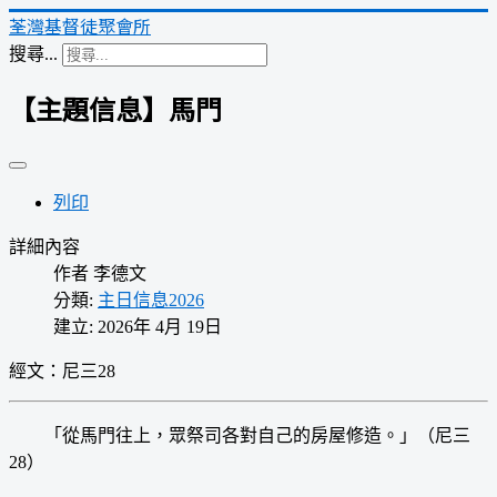
荃灣基督徒聚會所
搜尋...
【主題信息】馬門
列印
詳細內容
作者
李德文
分類:
主日信息2026
建立: 2026年 4月 19日
經文：尼三28
「從馬門往上，眾祭司各對自己的房屋修造。」（尼三
28）