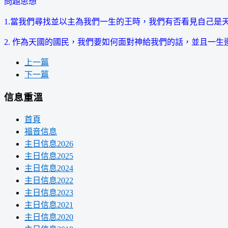
問題思想
1.當我們尋找並以主為我們一生的王時，我們有否看見自己是
2. 作為天國的國民，我們要如何面對神給我們的話，並且一生
上一篇
下一篇
信息重溫
首頁
福音信息
主日信息2026
主日信息2025
主日信息2024
主日信息2022
主日信息2023
主日信息2021
主日信息2020