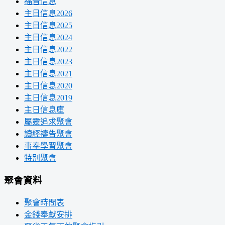
福音信息
主日信息2026
主日信息2025
主日信息2024
主日信息2022
主日信息2023
主日信息2021
主日信息2020
主日信息2019
主日信息庫
屬靈追求聚會
讀經禱告聚會
事奉學習聚會
特別聚會
聚會資料
聚會時間表
金錢奉獻安排