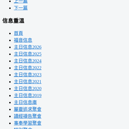
上一篇
下一篇
信息重溫
首頁
福音信息
主日信息2026
主日信息2025
主日信息2024
主日信息2022
主日信息2023
主日信息2021
主日信息2020
主日信息2019
主日信息庫
屬靈追求聚會
讀經禱告聚會
事奉學習聚會