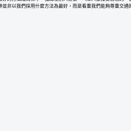
神並非以我們採用什麼方法為最好，而是看重我們能夠尊重交通