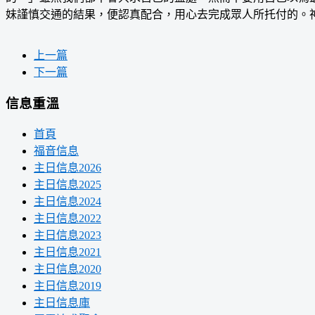
妹謹慎交通的結果，便認真配合，用心去完成眾人所托付的。
上一篇
下一篇
信息重溫
首頁
福音信息
主日信息2026
主日信息2025
主日信息2024
主日信息2022
主日信息2023
主日信息2021
主日信息2020
主日信息2019
主日信息庫