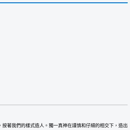
按著我們的樣式造人。獨一真神在謹慎和仔細的相交下，造出