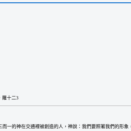
7，羅十二3
而一的神在交通裡被創造的人，神說：我們要照著我們的形象，