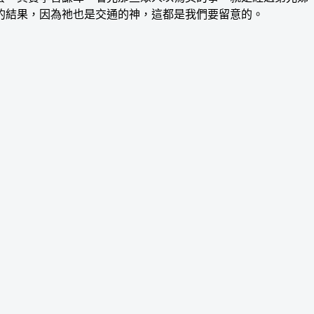
的結果，因為祂也是交通的神，這都是我們要留意的。