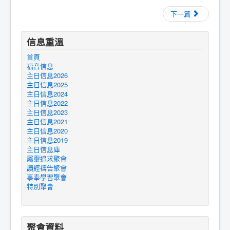
下一篇
信息重溫
首頁
福音信息
主日信息2026
主日信息2025
主日信息2024
主日信息2022
主日信息2023
主日信息2021
主日信息2020
主日信息2019
主日信息庫
屬靈追求聚會
讀經禱告聚會
事奉學習聚會
特別聚會
聚會資料