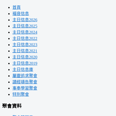
首頁
福音信息
主日信息2026
主日信息2025
主日信息2024
主日信息2022
主日信息2023
主日信息2021
主日信息2020
主日信息2019
主日信息庫
屬靈追求聚會
讀經禱告聚會
事奉學習聚會
特別聚會
聚會資料