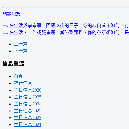
問題思想
一.
在生活與事奉裏，回顧以往的日子，你的心向着主如何？有
二. 在生活、工作或服事裏，當碰到艱難，你的心所想如何？
上一篇
下一篇
信息重溫
首頁
福音信息
主日信息2026
主日信息2025
主日信息2024
主日信息2022
主日信息2023
主日信息2021