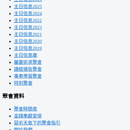
主日信息2025
主日信息2024
主日信息2022
主日信息2023
主日信息2021
主日信息2020
主日信息2019
主日信息庫
屬靈追求聚會
讀經禱告聚會
事奉學習聚會
特別聚會
聚會資料
聚會時間表
金錢奉獻安排
惡劣天氣下的聚會指引
關於我們