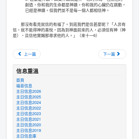
創造，你和我的生命都是神蹟。你和我的心臟仍在跳動，
已經是神蹟。但我們並不是每一個人都相信神。
那沒有看見就信的有福了。到底我們是信甚麼呢？「人非有
信，就不能得神的喜悅，因為到神面前來的人，必須信有神（神
是），且信他賞賜那尋求他的人。」（來十一6）
上一篇
下一篇
信息重溫
首頁
福音信息
主日信息2026
主日信息2025
主日信息2024
主日信息2022
主日信息2023
主日信息2021
主日信息2020
主日信息2019
主日信息庫