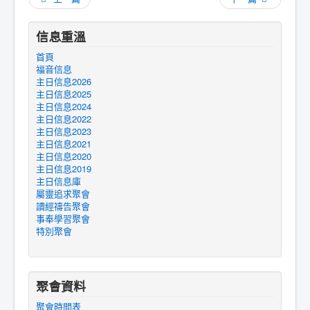
信息重溫
首頁
福音信息
主日信息2026
主日信息2025
主日信息2024
主日信息2022
主日信息2023
主日信息2021
主日信息2020
主日信息2019
主日信息庫
屬靈追求聚會
讀經禱告聚會
事奉學習聚會
特別聚會
聚會資料
聚會時間表