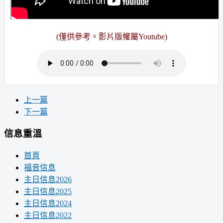
(僅供參考。
影片版權屬Youtube
)
上一篇
下一篇
信息重溫
首頁
福音信息
主日信息2026
主日信息2025
主日信息2024
主日信息2022