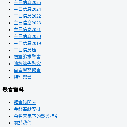
主日信息2025
主日信息2024
主日信息2022
主日信息2023
主日信息2021
主日信息2020
主日信息2019
主日信息庫
屬靈追求聚會
讀經禱告聚會
事奉學習聚會
特別聚會
聚會資料
聚會時間表
金錢奉獻安排
惡劣天氣下的聚會指引
關於我們