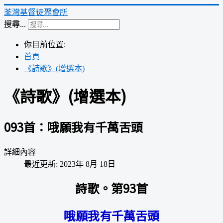
荃灣基督徒聚會所
搜尋...
你目前位置:
首頁
《詩歌》(增選本)
《詩歌》(增選本)
093首：哦願我有千萬舌頭
詳細內容
最近更新: 2023年 8月 18日
詩歌。第93首
哦願我有千萬舌頭