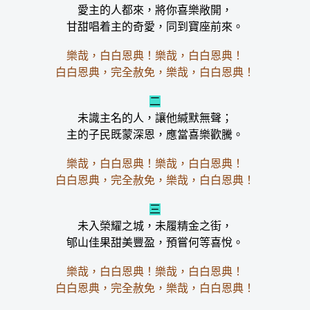
愛主的人都來，將你喜樂敞開，
甘甜唱着主的奇愛，同到寶座前來。
樂哉，白白恩典！樂哉，白白恩典！
白白恩典，完全赦免，樂哉，白白恩典！
二
未識主名的人，讓他緘默無聲；
主的子民既蒙深恩，應當喜樂歡騰。
樂哉，白白恩典！樂哉，白白恩典！
白白恩典，完全赦免，樂哉，白白恩典！
三
未入榮耀之城，未履精金之街，
郇山佳果甜美豐盈，預嘗何等喜悅。
樂哉，白白恩典！樂哉，白白恩典！
白白恩典，完全赦免，樂哉，白白恩典！