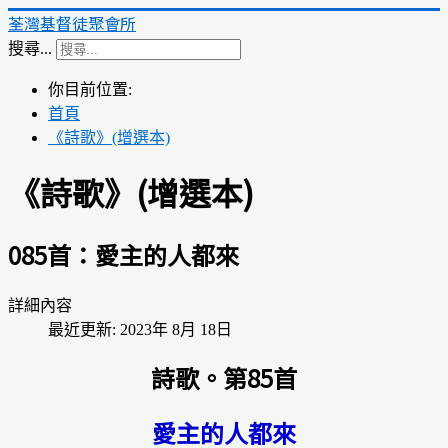
荃灣基督徒聚會所
搜尋...
你目前位置:
首頁
《詩歌》(增選本)
《詩歌》(增選本)
085首：愛主的人都來
詳細內容
最近更新: 2023年 8月 18日
詩歌。第85首
愛主的人都來