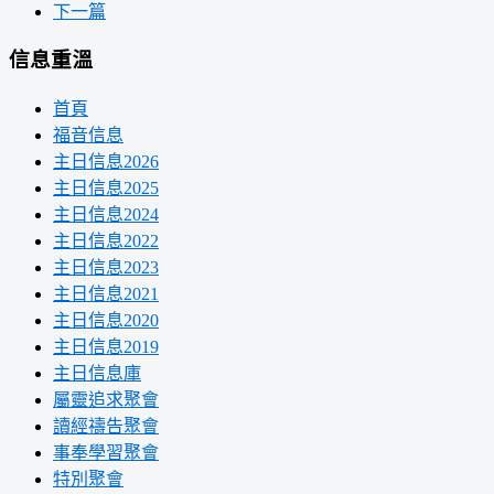
下一篇
信息重溫
首頁
福音信息
主日信息2026
主日信息2025
主日信息2024
主日信息2022
主日信息2023
主日信息2021
主日信息2020
主日信息2019
主日信息庫
屬靈追求聚會
讀經禱告聚會
事奉學習聚會
特別聚會