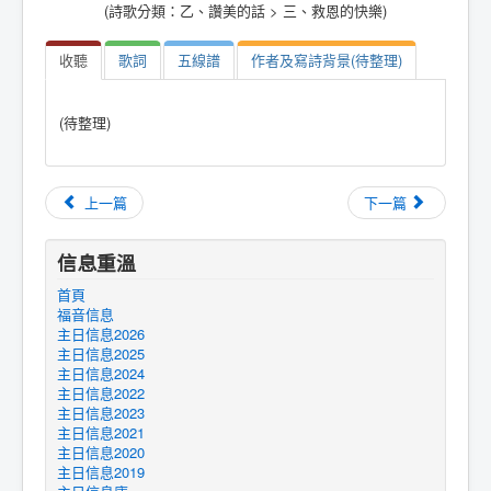
(詩歌分類：乙、讚美的話 > 三、救恩的快樂)
收聽
歌詞
五線譜
作者及寫詩背景(待整理)
(待整理)
上一篇
下一篇
信息重溫
首頁
福音信息
主日信息2026
主日信息2025
主日信息2024
主日信息2022
主日信息2023
主日信息2021
主日信息2020
主日信息2019