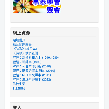
網上資源
通訊附頁
福音問題解答
《詩歌》(增選本)
《詩歌》歌詞查閱
聖經：新標點和合本 (1919,1989)
聖經：新譯本 (1992)
聖經：和合本修訂版 (2010)
聖經：新漢語譯本-新約 (2010)
聖經：NET中文譯本 (2011)
聖經：環球聖經譯本 (2022)
信徒生活
其他連結
登入