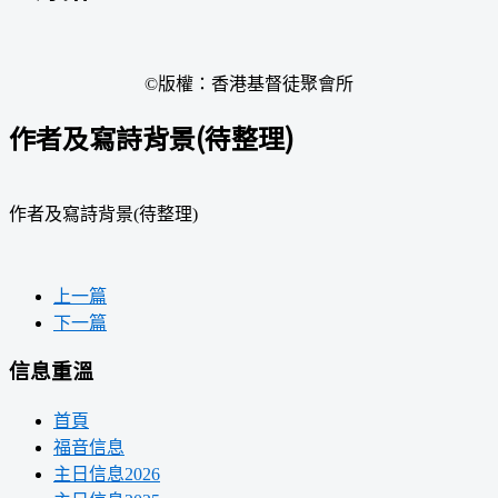
©版權：香港基督徒聚會所
作者及寫詩背景(待整理)
作者及寫詩背景(待整理)
上一篇
下一篇
信息重溫
首頁
福音信息
主日信息2026