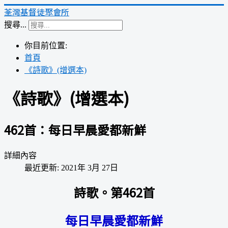
荃灣基督徒聚會所
搜尋...
你目前位置:
首頁
《詩歌》(增選本)
《詩歌》(增選本)
462首：每日早晨愛都新鮮
詳細內容
最近更新: 2021年 3月 27日
詩歌。第462首
每日早晨愛都新鮮