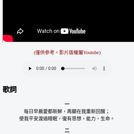
(僅供參考。影片版權屬Youtube)
歌詞
一
每日早晨愛都新鮮，再顯在我重新回醒；
使我平安渡過睡眠，復有思想，能力，生命。
二