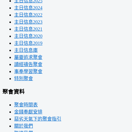
主日信息2025
主日信息2024
主日信息2022
主日信息2023
主日信息2021
主日信息2020
主日信息2019
主日信息庫
屬靈追求聚會
讀經禱告聚會
事奉學習聚會
特別聚會
聚會資料
聚會時間表
金錢奉獻安排
惡劣天氣下的聚會指引
關於我們