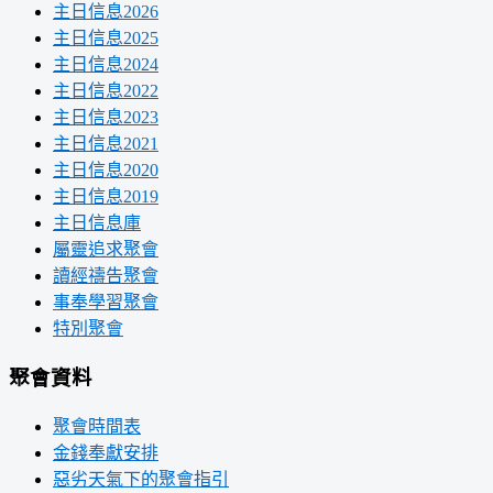
主日信息2026
主日信息2025
主日信息2024
主日信息2022
主日信息2023
主日信息2021
主日信息2020
主日信息2019
主日信息庫
屬靈追求聚會
讀經禱告聚會
事奉學習聚會
特別聚會
聚會資料
聚會時間表
金錢奉獻安排
惡劣天氣下的聚會指引