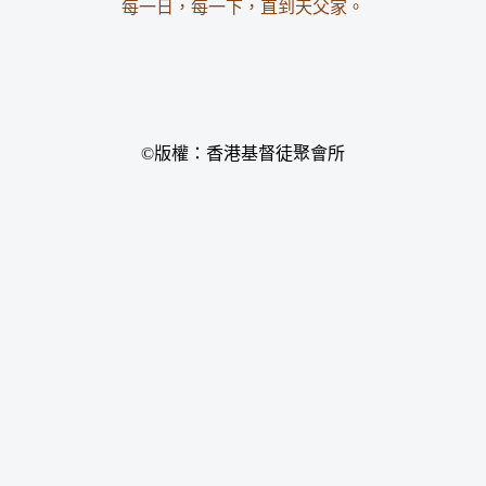
每一日，每一下，直到天父家。
©版權：香港基督徒聚會所