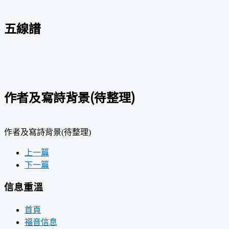
五線譜
作者及寫詩背景(待整理)
作者及寫詩背景(待整理)
上一篇
下一篇
信息重溫
首頁
福音信息