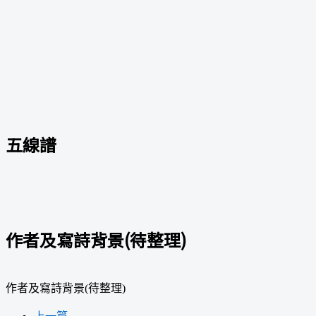
五線譜
作者及寫詩背景(待整理)
作者及寫詩背景(待整理)