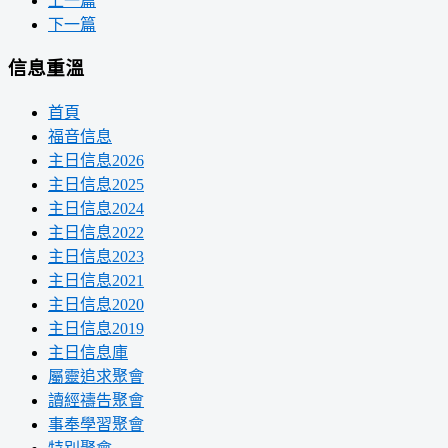
上一篇
下一篇
信息重溫
首頁
福音信息
主日信息2026
主日信息2025
主日信息2024
主日信息2022
主日信息2023
主日信息2021
主日信息2020
主日信息2019
主日信息庫
屬靈追求聚會
讀經禱告聚會
事奉學習聚會