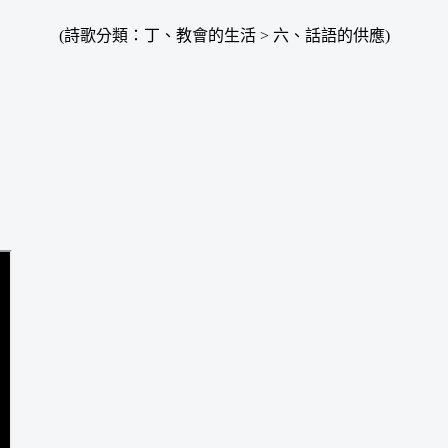
(詩歌分類：丁、教會的生活 > 六、話語的供應)