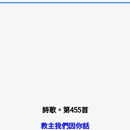
詩歌。第455首
救主我們因你話