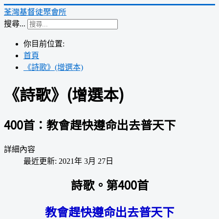
荃灣基督徒聚會所
搜尋...
你目前位置:
首頁
《詩歌》(增選本)
《詩歌》(增選本)
400首：教會趕快遵命出去普天下
詳細內容
最近更新: 2021年 3月 27日
詩歌。第400首
教會趕快遵命出去普天下