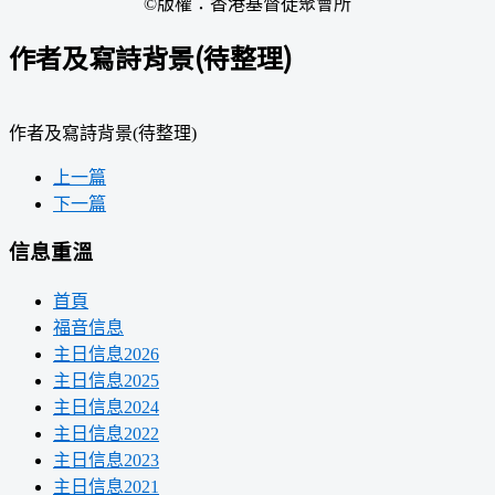
©版權：香港基督徒聚會所
作者及寫詩背景(待整理)
作者及寫詩背景(待整理)
上一篇
下一篇
信息重溫
首頁
福音信息
主日信息2026
主日信息2025
主日信息2024
主日信息2022
主日信息2023
主日信息2021