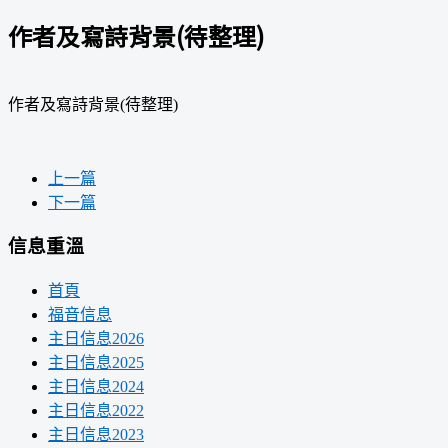
作者及寫詩背景(待整理)
作者及寫詩背景(待整理)
上一篇
下一篇
信息重溫
首頁
福音信息
主日信息2026
主日信息2025
主日信息2024
主日信息2022
主日信息2023