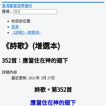
荃灣基督徒聚會所
搜尋...
你目前位置:
首頁
《詩歌》(增選本)
《詩歌》(增選本)
352首：應當住在神的翅下
詳細內容
最近更新: 2021年 3月 27日
詩歌。第352首
應當住在神的翅下