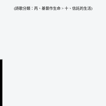
(詩歌分類：丙、基督作生命 > 十、信託的生活)