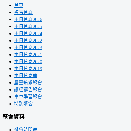
首頁
福音信息
主日信息2026
主日信息2025
主日信息2024
主日信息2022
主日信息2023
主日信息2021
主日信息2020
主日信息2019
主日信息庫
屬靈追求聚會
讀經禱告聚會
事奉學習聚會
特別聚會
聚會資料
聚會時間表