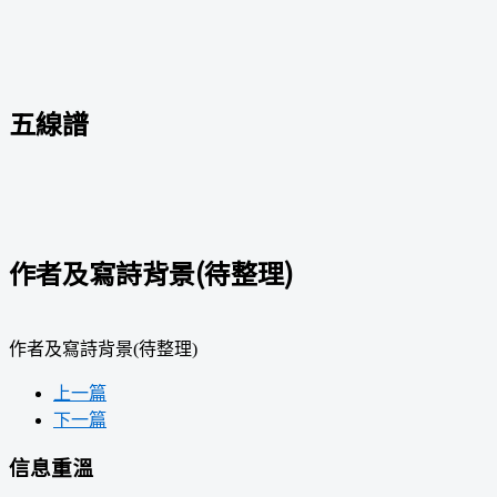
五線譜
作者及寫詩背景(待整理)
作者及寫詩背景(待整理)
上一篇
下一篇
信息重溫