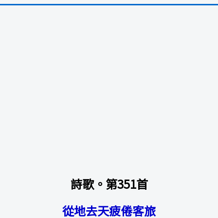
詩歌。第351首
從地去天疲倦客旅