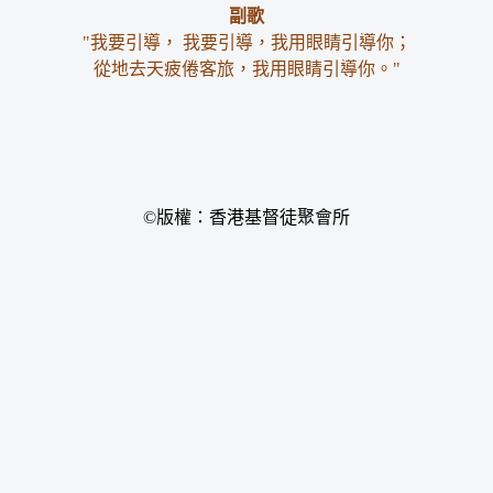
副歌
"我要引導， 我要引導，我用眼睛引導你；
從地去天疲倦客旅，我用眼睛引導你。"
©版權：香港基督徒聚會所